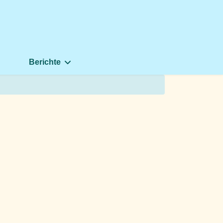
Berichte