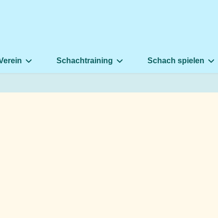
Verein
Schachtraining
Schach spielen