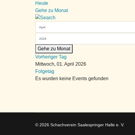
Heute
Gehe zu Monat
Gehe zu Monat
Vorheriger Tag
Mittwoch, 01. April 2026
Folgetag
Es wurden keine Events gefunden
© 2026 Schachverein Saalespringer Halle e. V.