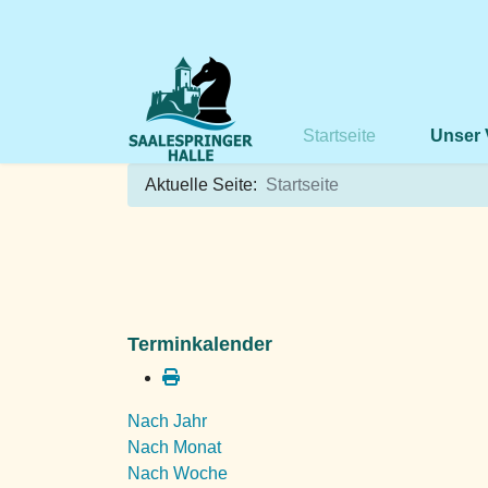
Startseite
Unser 
Aktuelle Seite:
Startseite
Terminkalender
Nach Jahr
Nach Monat
Nach Woche