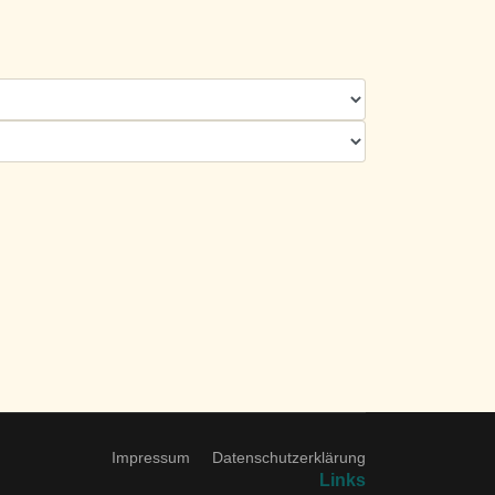
Impressum
Datenschutzerklärung
Links