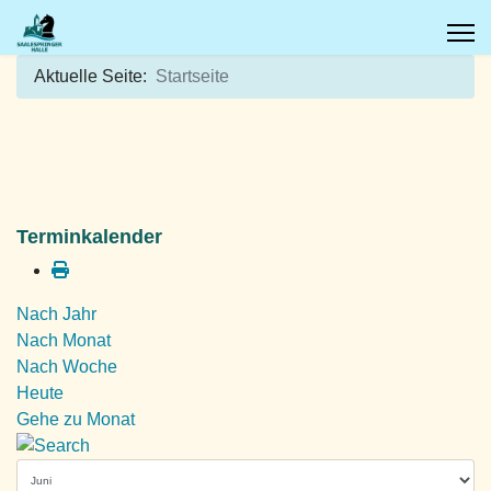
Aktuelle Seite:
Startseite
Terminkalender
Nach Jahr
Nach Monat
Nach Woche
Heute
Gehe zu Monat