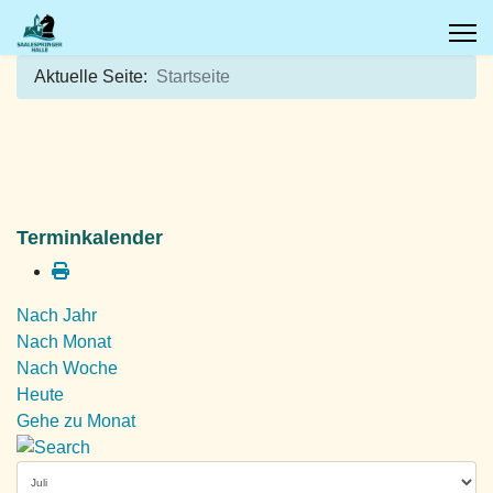
Aktuelle Seite:
Startseite
Terminkalender
Nach Jahr
Nach Monat
Nach Woche
Heute
Gehe zu Monat