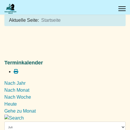
Aktuelle Seite:
Startseite
Terminkalender
Nach Jahr
Nach Monat
Nach Woche
Heute
Gehe zu Monat