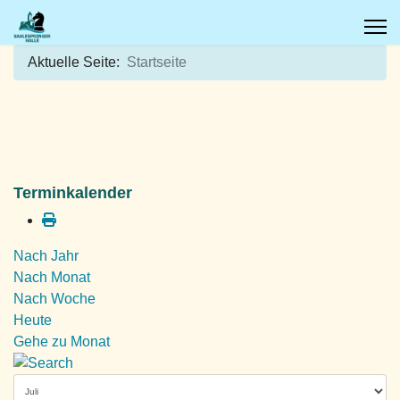
Aktuelle Seite:
Startseite
Terminkalender
Nach Jahr
Nach Monat
Nach Woche
Heute
Gehe zu Monat