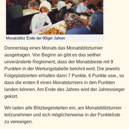
Monatsblitz Ende der 90iger Jahren
Donnerstag eines Monats das Monatsblitzturnier
ausgetragen. Von Beginn an gibt es das seither
unveränderte Reglement, dass der Monatsbeste mit 9
Punkten in der Wertungstabelle belohnt wird. Die jeweils
Folgeplatzierten erhalten dann 7 Punkte, 6 Punkte usw., so
dass die ersten 8 eines Monatsturniers in den Punkten
landen können. Am Ende des Jahres wird der Jahressieger
gekürt.
Wir laden alle Blitzbegeisterten ein, am Monatsblitzturnier
teilzunehmen und sich möglicherweise in der Punkteliste
zu verewigen.