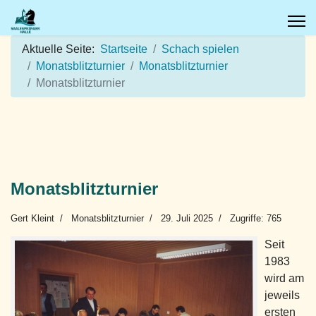
Aktuelle Seite:
Startseite
Schach spielen
Monatsblitzturnier
Monatsblitzturnier
Monatsblitzturnier
Monatsblitzturnier
Gert Kleint
Monatsblitzturnier
29. Juli 2025
Zugriffe: 765
Seit
1983
wird am
jeweils
ersten