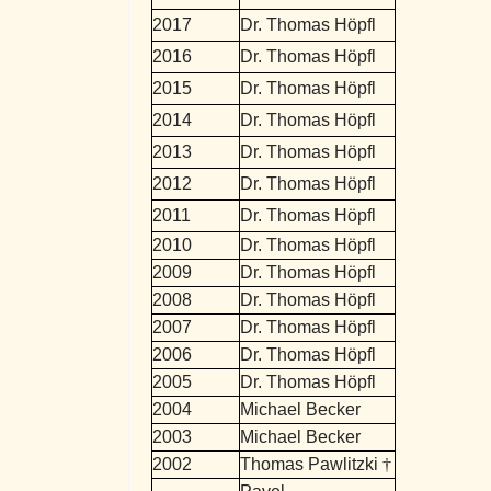
2017
Dr. Thomas Höpfl
2016
Dr. Thomas Höpfl
2015
Dr. Thomas Höpfl
2014
Dr. Thomas Höpfl
2013
Dr. Thomas Höpfl
2012
Dr. Thomas Höpfl
2011
Dr. Thomas Höpfl
2010
Dr. Thomas Höpfl
2009
Dr. Thomas Höpfl
2008
Dr. Thomas Höpfl
2007
Dr. Thomas Höpfl
2006
Dr. Thomas Höpfl
2005
Dr. Thomas Höpfl
2004
Michael Becker
2003
Michael Becker
2002
Thomas Pawlitzki
†