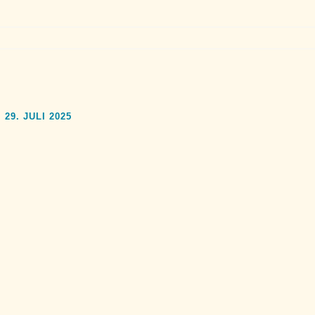
29. JULI 2025