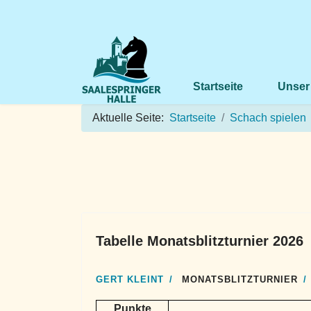
Startseite
Unser
Aktuelle Seite:
Startseite
Schach spielen
Tabelle Monatsblitzturnier 2026
GERT KLEINT
MONATSBLITZTURNIER
Punkte