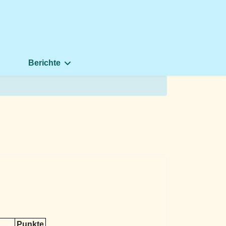
Berichte
Punkte