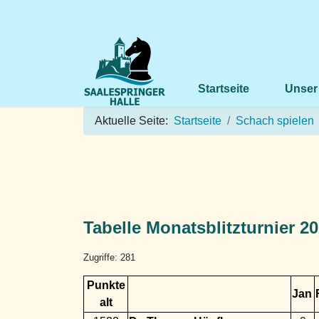
Startseite
Unser
Aktuelle Seite:
Startseite
Schach spielen
Tabelle Monatsblitzturnier 2
Zugriffe: 281
Punkte
Jan
alt