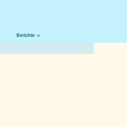
Berichte