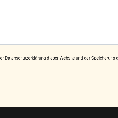
r Datenschutzerklärung dieser Website und der Speicherung d