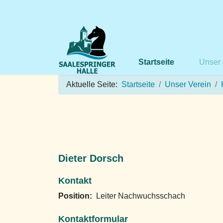
Startseite
Unser 
Aktuelle Seite:
Startseite
Unser Verein
Dieter Dorsch
Kontakt
Position:
Leiter Nachwuchsschach
Kontaktformular