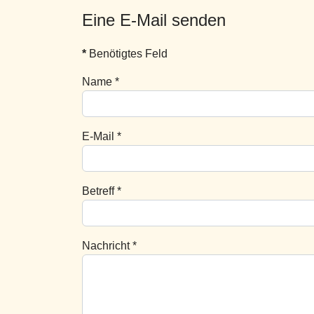
Eine E-Mail senden
*
Benötigtes Feld
Name
*
E-Mail
*
Betreff
*
Nachricht
*