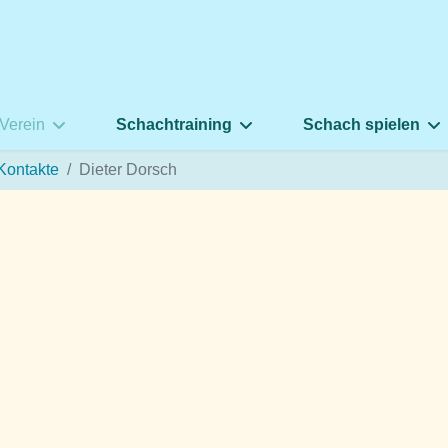
Verein
Schachtraining
Schach spielen
Kontakte
Dieter Dorsch