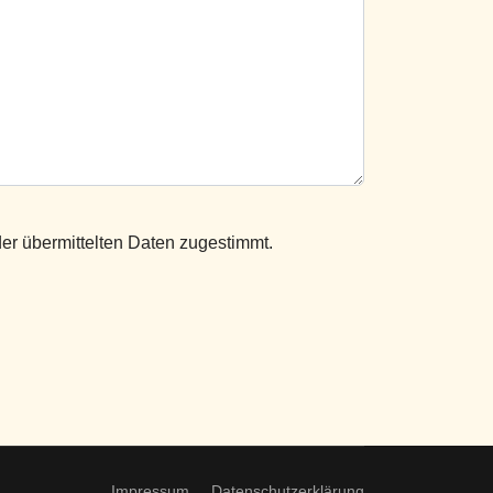
er übermittelten Daten zugestimmt.
Impressum
Datenschutzerklärung